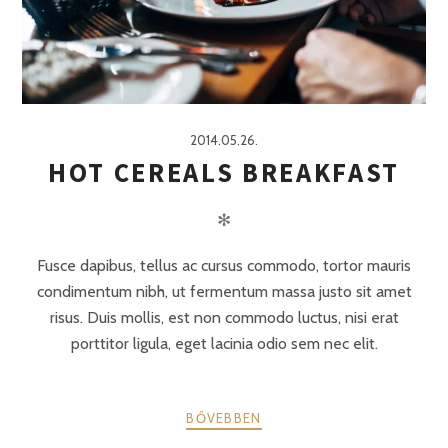
2014.05.26.
HOT CEREALS BREAKFAST
✻
Fusce dapibus, tellus ac cursus commodo, tortor mauris
condimentum nibh, ut fermentum massa justo sit amet
risus. Duis mollis, est non commodo luctus, nisi erat
porttitor ligula, eget lacinia odio sem nec elit.
BŐVEBBEN